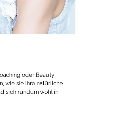
Coaching oder Beauty
 wie sie ihre natürliche
nd sich rundum wohl in