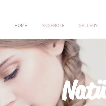
HOME
ANGEBOTE
GALLERY
Natü